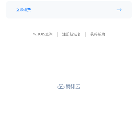
立即续费
WHOIS查询
注册新域名
获得帮助