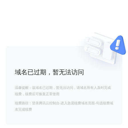
域名已过期，暂无法访问
温馨提醒：该域名已过期，暂无法访问，请域名所有人及时完成
续费，续费后可恢复正常使用
续费路径：登录腾讯云控制台-进入急需续费域名页面-勾选续费域
名完成续费