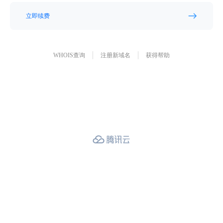
立即续费
WHOIS查询
注册新域名
获得帮助