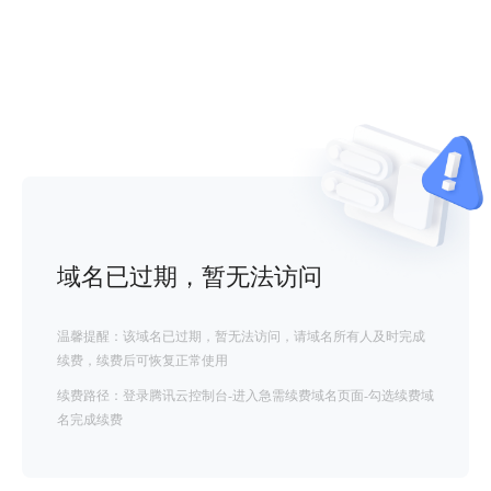
域名已过期，暂无法访问
温馨提醒：该域名已过期，暂无法访问，请域名所有人及时完成
续费，续费后可恢复正常使用
续费路径：登录腾讯云控制台-进入急需续费域名页面-勾选续费域
名完成续费