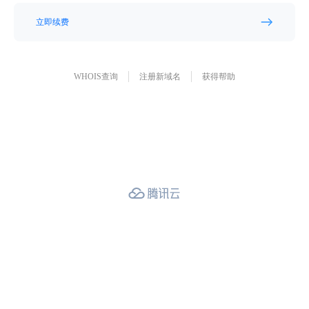
立即续费
WHOIS查询
注册新域名
获得帮助