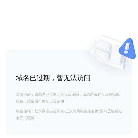
域名已过期，暂无法访问
温馨提醒：该域名已过期，暂无法访问，请域名所有人及时完成
续费，续费后可恢复正常使用
续费路径：登录腾讯云控制台-进入急需续费域名页面-勾选续费域
名完成续费