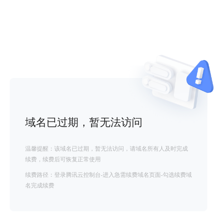
域名已过期，暂无法访问
温馨提醒：该域名已过期，暂无法访问，请域名所有人及时完成
续费，续费后可恢复正常使用
续费路径：登录腾讯云控制台-进入急需续费域名页面-勾选续费域
名完成续费