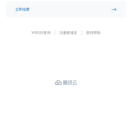
立即续费
WHOIS查询
注册新域名
获得帮助