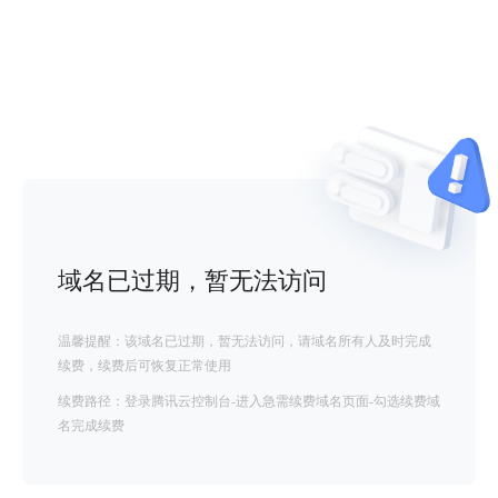
域名已过期，暂无法访问
温馨提醒：该域名已过期，暂无法访问，请域名所有人及时完成
续费，续费后可恢复正常使用
续费路径：登录腾讯云控制台-进入急需续费域名页面-勾选续费域
名完成续费