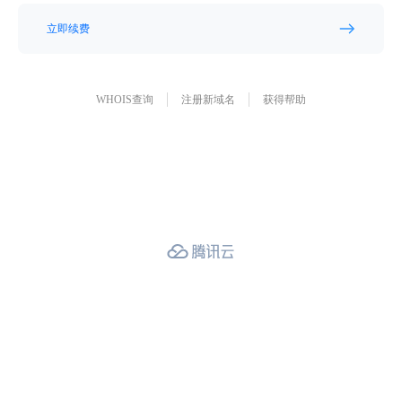
立即续费
WHOIS查询
注册新域名
获得帮助