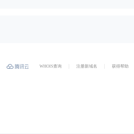
WHOIS查询
注册新域名
获得帮助