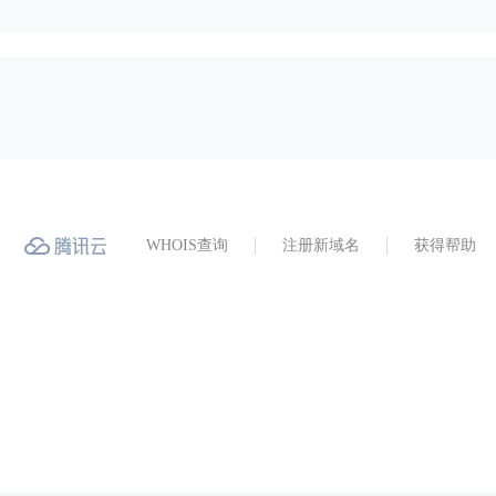
WHOIS查询
注册新域名
获得帮助