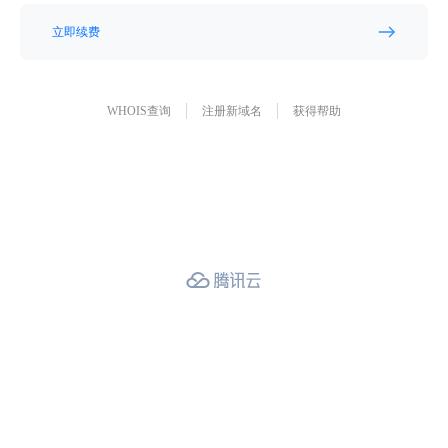
立即续费
WHOIS查询
注册新域名
获得帮助