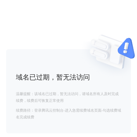
域名已过期，暂无法访问
温馨提醒：该域名已过期，暂无法访问，请域名所有人及时完成
续费，续费后可恢复正常使用
续费路径：登录腾讯云控制台-进入急需续费域名页面-勾选续费域
名完成续费