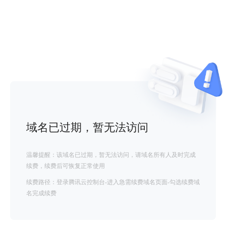
域名已过期，暂无法访问
温馨提醒：该域名已过期，暂无法访问，请域名所有人及时完成
续费，续费后可恢复正常使用
续费路径：登录腾讯云控制台-进入急需续费域名页面-勾选续费域
名完成续费