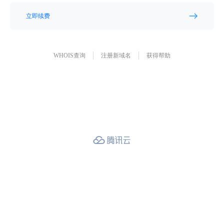
立即续费
WHOIS查询
注册新域名
获得帮助