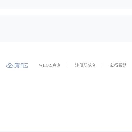
WHOIS查询
注册新域名
获得帮助