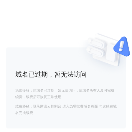
域名已过期，暂无法访问
温馨提醒：该域名已过期，暂无法访问，请域名所有人及时完成
续费，续费后可恢复正常使用
续费路径：登录腾讯云控制台-进入急需续费域名页面-勾选续费域
名完成续费