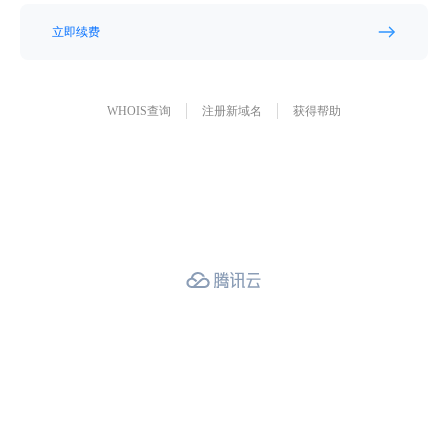
立即续费
WHOIS查询
注册新域名
获得帮助