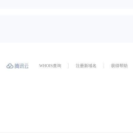
WHOIS查询
注册新域名
获得帮助