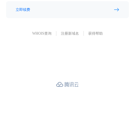
立即续费
WHOIS查询
注册新域名
获得帮助