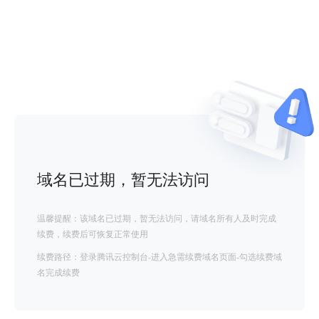
域名已过期，暂无法访问
温馨提醒：该域名已过期，暂无法访问，请域名所有人及时完成
续费，续费后可恢复正常使用
续费路径：登录腾讯云控制台-进入急需续费域名页面-勾选续费域
名完成续费