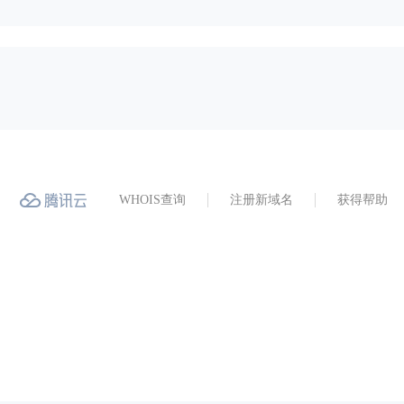
WHOIS查询
注册新域名
获得帮助