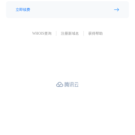
立即续费
WHOIS查询
注册新域名
获得帮助