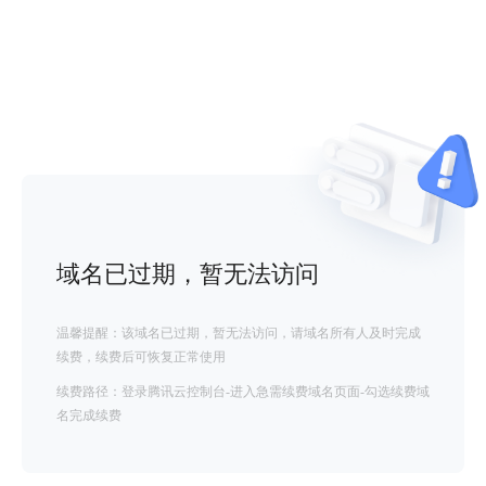
域名已过期，暂无法访问
温馨提醒：该域名已过期，暂无法访问，请域名所有人及时完成
续费，续费后可恢复正常使用
续费路径：登录腾讯云控制台-进入急需续费域名页面-勾选续费域
名完成续费