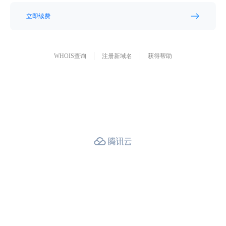
立即续费
WHOIS查询
注册新域名
获得帮助