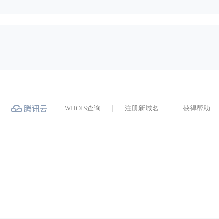
WHOIS查询
注册新域名
获得帮助