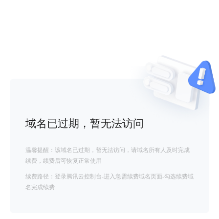
域名已过期，暂无法访问
温馨提醒：该域名已过期，暂无法访问，请域名所有人及时完成
续费，续费后可恢复正常使用
续费路径：登录腾讯云控制台-进入急需续费域名页面-勾选续费域
名完成续费