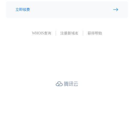
立即续费
WHOIS查询
注册新域名
获得帮助