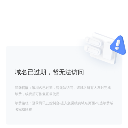
域名已过期，暂无法访问
温馨提醒：该域名已过期，暂无法访问，请域名所有人及时完成
续费，续费后可恢复正常使用
续费路径：登录腾讯云控制台-进入急需续费域名页面-勾选续费域
名完成续费