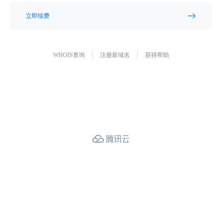
立即续费
WHOIS查询
注册新域名
获得帮助