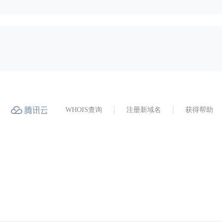
WHOIS查询
注册新域名
获得帮助