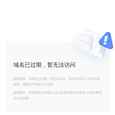
域名已过期，暂无法访问
温馨提醒：该域名已过期，暂无法访问，请域名所有人及时完成
续费，续费后可恢复正常使用
续费路径：登录腾讯云控制台-进入急需续费域名页面-勾选续费域
名完成续费