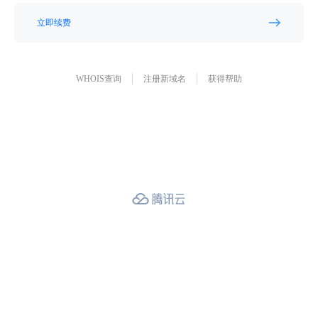
立即续费
WHOIS查询
注册新域名
获得帮助