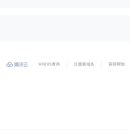
WHOIS查询
注册新域名
获得帮助