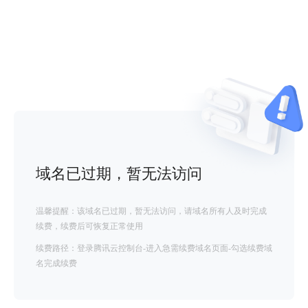
域名已过期，暂无法访问
温馨提醒：该域名已过期，暂无法访问，请域名所有人及时完成
续费，续费后可恢复正常使用
续费路径：登录腾讯云控制台-进入急需续费域名页面-勾选续费域
名完成续费