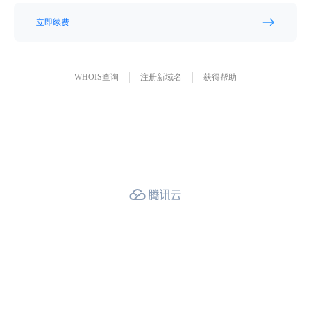
立即续费
WHOIS查询
注册新域名
获得帮助