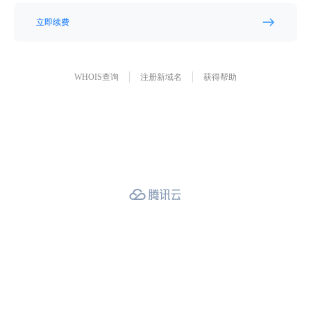
立即续费
WHOIS查询
注册新域名
获得帮助