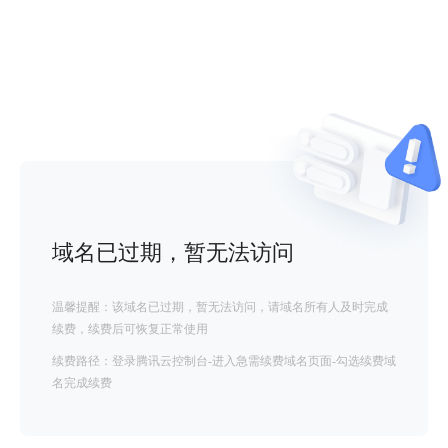
域名已过期，暂无法访问
温馨提醒：该域名已过期，暂无法访问，请域名所有人及时完成
续费，续费后可恢复正常使用
续费路径：登录腾讯云控制台-进入急需续费域名页面-勾选续费域
名完成续费