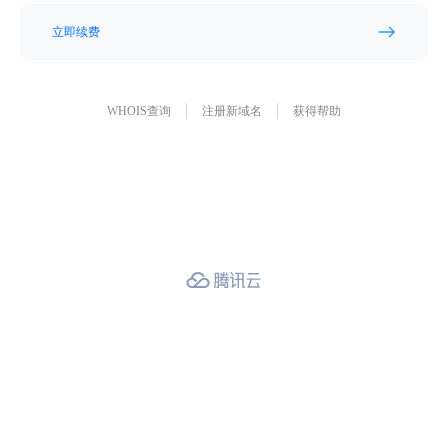
立即续费
WHOIS查询
注册新域名
获得帮助