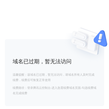
域名已过期，暂无法访问
温馨提醒：该域名已过期，暂无法访问，请域名所有人及时完成
续费，续费后可恢复正常使用
续费路径：登录腾讯云控制台-进入急需续费域名页面-勾选续费域
名完成续费