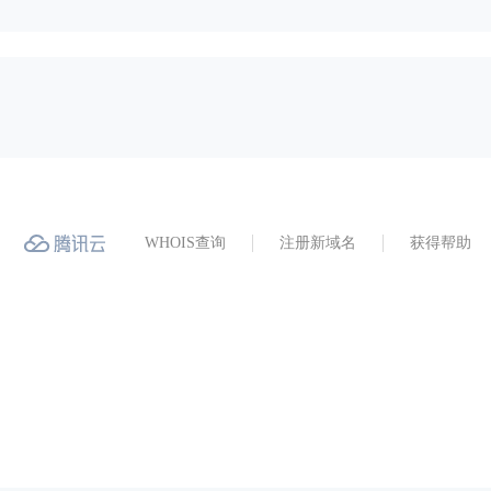
WHOIS查询
注册新域名
获得帮助