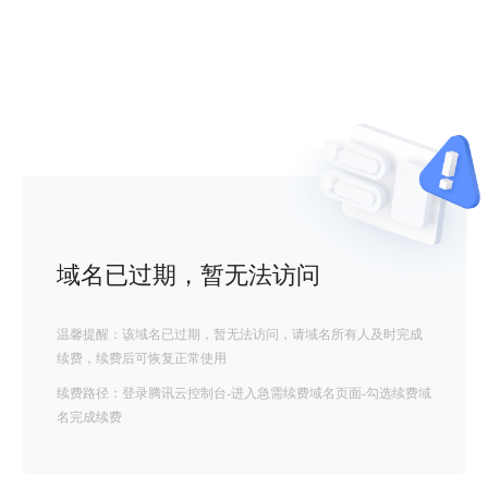
域名已过期，暂无法访问
温馨提醒：该域名已过期，暂无法访问，请域名所有人及时完成
续费，续费后可恢复正常使用
续费路径：登录腾讯云控制台-进入急需续费域名页面-勾选续费域
名完成续费