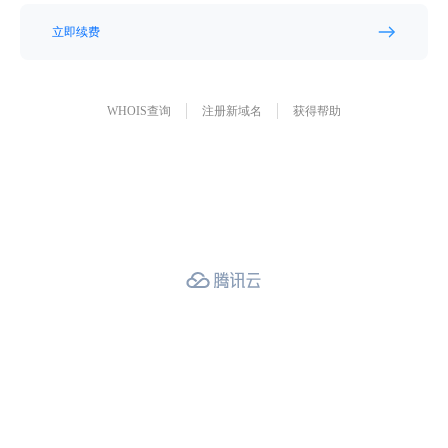
立即续费
WHOIS查询
注册新域名
获得帮助