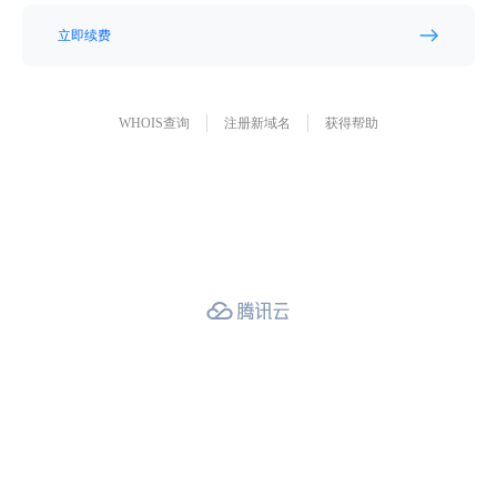
立即续费
WHOIS查询
注册新域名
获得帮助