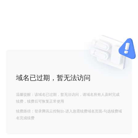
域名已过期，暂无法访问
温馨提醒：该域名已过期，暂无法访问，请域名所有人及时完成
续费，续费后可恢复正常使用
续费路径：登录腾讯云控制台-进入急需续费域名页面-勾选续费域
名完成续费