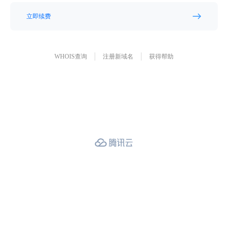
立即续费
WHOIS查询
注册新域名
获得帮助