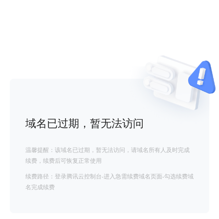
域名已过期，暂无法访问
温馨提醒：该域名已过期，暂无法访问，请域名所有人及时完成
续费，续费后可恢复正常使用
续费路径：登录腾讯云控制台-进入急需续费域名页面-勾选续费域
名完成续费