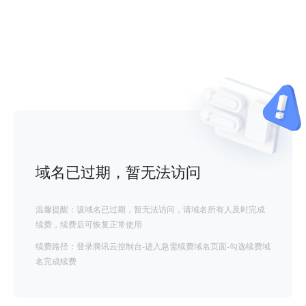
域名已过期，暂无法访问
温馨提醒：该域名已过期，暂无法访问，请域名所有人及时完成
续费，续费后可恢复正常使用
续费路径：登录腾讯云控制台-进入急需续费域名页面-勾选续费域
名完成续费