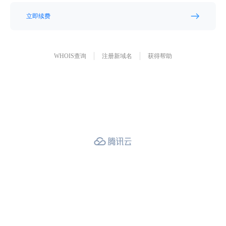
立即续费
WHOIS查询
注册新域名
获得帮助