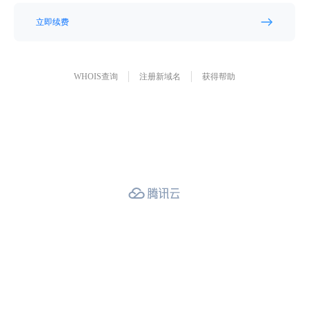
立即续费
WHOIS查询
注册新域名
获得帮助