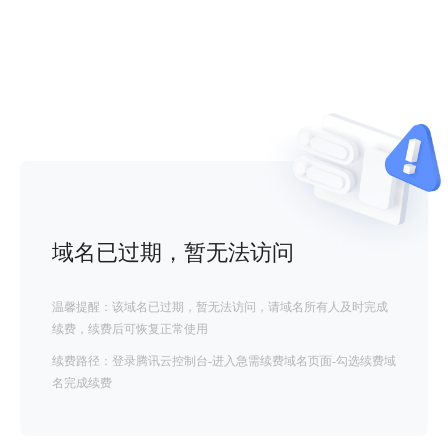
域名已过期，暂无法访问
温馨提醒：该域名已过期，暂无法访问，请域名所有人及时完成
续费，续费后可恢复正常使用
续费路径：登录腾讯云控制台-进入急需续费域名页面-勾选续费域
名完成续费