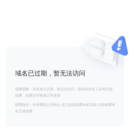
域名已过期，暂无法访问
温馨提醒：该域名已过期，暂无法访问，请域名所有人及时完成
续费，续费后可恢复正常使用
续费路径：登录腾讯云控制台-进入急需续费域名页面-勾选续费域
名完成续费