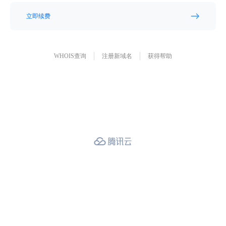
立即续费
WHOIS查询
注册新域名
获得帮助