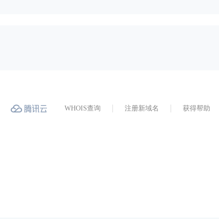
WHOIS查询
注册新域名
获得帮助