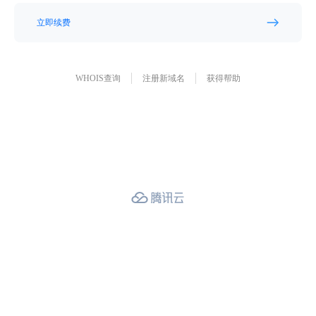
立即续费
WHOIS查询
注册新域名
获得帮助