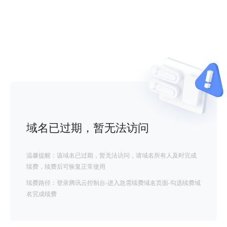
域名已过期，暂无法访问
温馨提醒：该域名已过期，暂无法访问，请域名所有人及时完成
续费，续费后可恢复正常使用
续费路径：登录腾讯云控制台-进入急需续费域名页面-勾选续费域
名完成续费