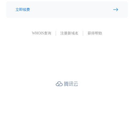
立即续费
WHOIS查询
注册新域名
获得帮助