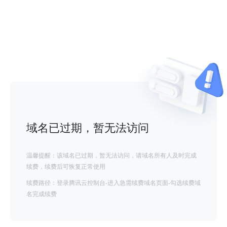
域名已过期，暂无法访问
温馨提醒：该域名已过期，暂无法访问，请域名所有人及时完成
续费，续费后可恢复正常使用
续费路径：登录腾讯云控制台-进入急需续费域名页面-勾选续费域
名完成续费