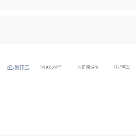
WHOIS查询
注册新域名
获得帮助