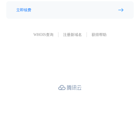
立即续费
WHOIS查询
注册新域名
获得帮助