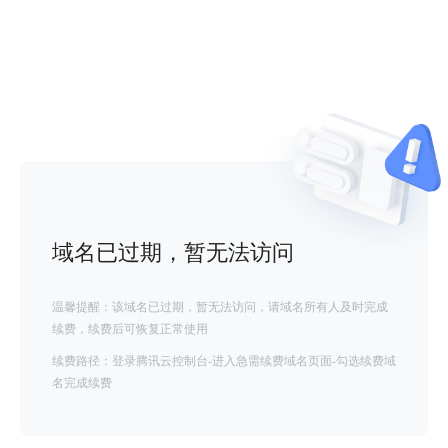
域名已过期，暂无法访问
温馨提醒：该域名已过期，暂无法访问，请域名所有人及时完成
续费，续费后可恢复正常使用
续费路径：登录腾讯云控制台-进入急需续费域名页面-勾选续费域
名完成续费