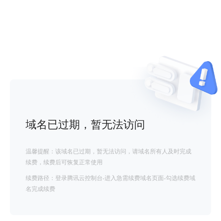
域名已过期，暂无法访问
温馨提醒：该域名已过期，暂无法访问，请域名所有人及时完成
续费，续费后可恢复正常使用
续费路径：登录腾讯云控制台-进入急需续费域名页面-勾选续费域
名完成续费