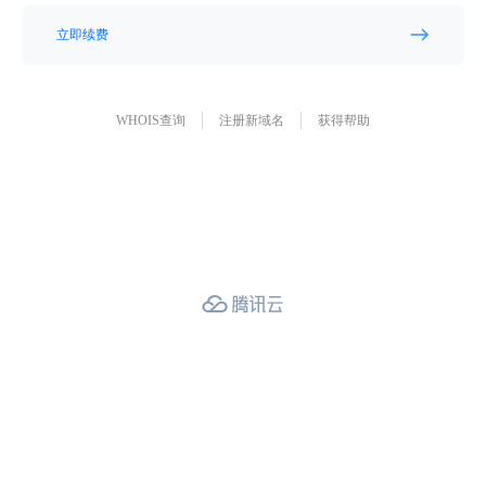
立即续费
WHOIS查询
注册新域名
获得帮助