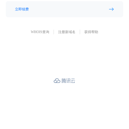
立即续费
WHOIS查询
注册新域名
获得帮助