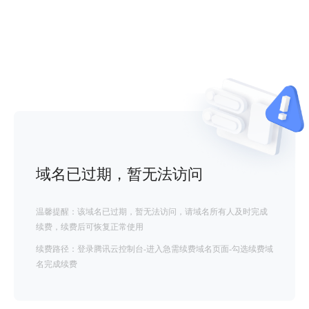
域名已过期，暂无法访问
温馨提醒：该域名已过期，暂无法访问，请域名所有人及时完成
续费，续费后可恢复正常使用
续费路径：登录腾讯云控制台-进入急需续费域名页面-勾选续费域
名完成续费