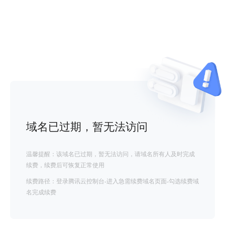
域名已过期，暂无法访问
温馨提醒：该域名已过期，暂无法访问，请域名所有人及时完成
续费，续费后可恢复正常使用
续费路径：登录腾讯云控制台-进入急需续费域名页面-勾选续费域
名完成续费