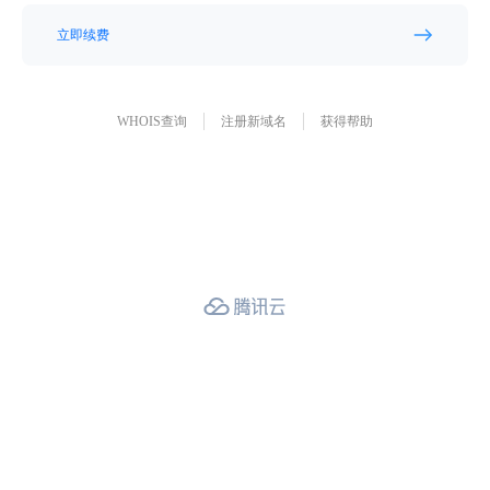
立即续费
WHOIS查询
注册新域名
获得帮助