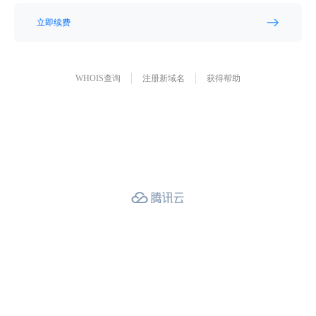
立即续费
WHOIS查询
注册新域名
获得帮助