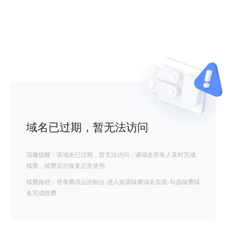
域名已过期，暂无法访问
温馨提醒：该域名已过期，暂无法访问，请域名所有人及时完成
续费，续费后可恢复正常使用
续费路径：登录腾讯云控制台-进入急需续费域名页面-勾选续费域
名完成续费