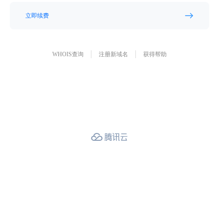
立即续费
WHOIS查询
注册新域名
获得帮助