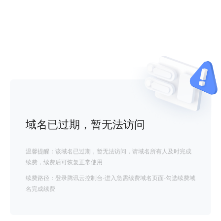
域名已过期，暂无法访问
温馨提醒：该域名已过期，暂无法访问，请域名所有人及时完成
续费，续费后可恢复正常使用
续费路径：登录腾讯云控制台-进入急需续费域名页面-勾选续费域
名完成续费