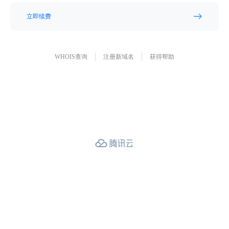
立即续费
WHOIS查询
注册新域名
获得帮助