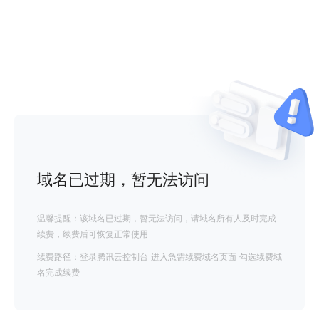
域名已过期，暂无法访问
温馨提醒：该域名已过期，暂无法访问，请域名所有人及时完成
续费，续费后可恢复正常使用
续费路径：登录腾讯云控制台-进入急需续费域名页面-勾选续费域
名完成续费