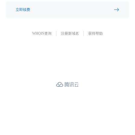
立即续费
WHOIS查询
注册新域名
获得帮助