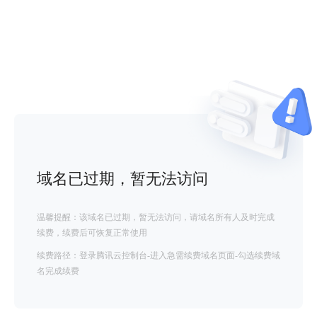
域名已过期，暂无法访问
温馨提醒：该域名已过期，暂无法访问，请域名所有人及时完成
续费，续费后可恢复正常使用
续费路径：登录腾讯云控制台-进入急需续费域名页面-勾选续费域
名完成续费