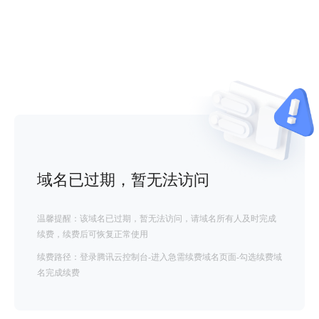
域名已过期，暂无法访问
温馨提醒：该域名已过期，暂无法访问，请域名所有人及时完成
续费，续费后可恢复正常使用
续费路径：登录腾讯云控制台-进入急需续费域名页面-勾选续费域
名完成续费