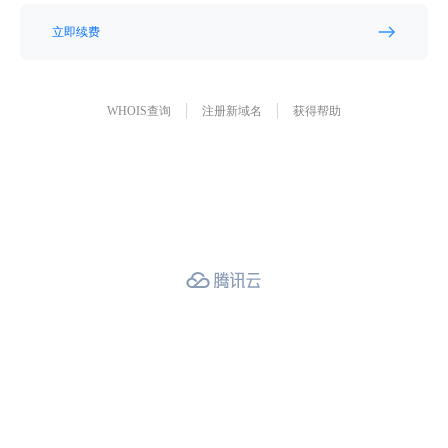
立即续费
WHOIS查询
注册新域名
获得帮助