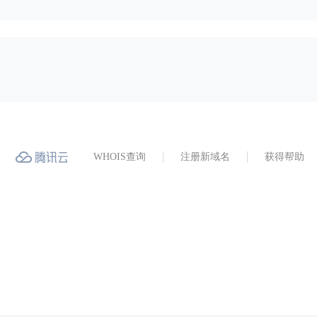
WHOIS查询
注册新域名
获得帮助