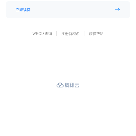
立即续费
WHOIS查询
注册新域名
获得帮助