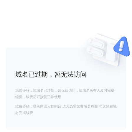
域名已过期，暂无法访问
温馨提醒：该域名已过期，暂无法访问，请域名所有人及时完成
续费，续费后可恢复正常使用
续费路径：登录腾讯云控制台-进入急需续费域名页面-勾选续费域
名完成续费