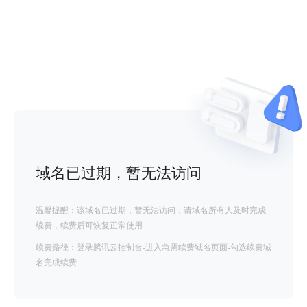
域名已过期，暂无法访问
温馨提醒：该域名已过期，暂无法访问，请域名所有人及时完成
续费，续费后可恢复正常使用
续费路径：登录腾讯云控制台-进入急需续费域名页面-勾选续费域
名完成续费