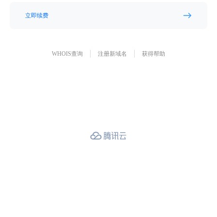
立即续费
WHOIS查询
注册新域名
获得帮助