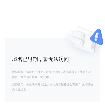
域名已过期，暂无法访问
温馨提醒：该域名已过期，暂无法访问，请域名所有人及时完成
续费，续费后可恢复正常使用
续费路径：登录腾讯云控制台-进入急需续费域名页面-勾选续费域
名完成续费