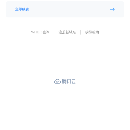
立即续费
WHOIS查询
注册新域名
获得帮助