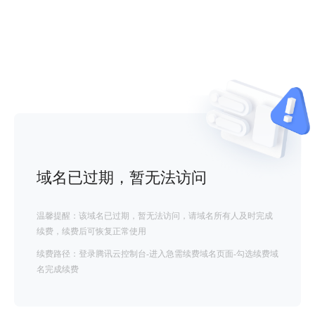
域名已过期，暂无法访问
温馨提醒：该域名已过期，暂无法访问，请域名所有人及时完成
续费，续费后可恢复正常使用
续费路径：登录腾讯云控制台-进入急需续费域名页面-勾选续费域
名完成续费