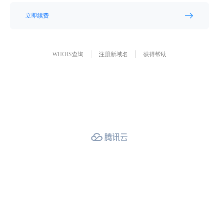
立即续费
WHOIS查询
注册新域名
获得帮助